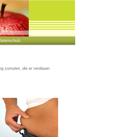
Datenschutz
ng zumuten, die er verdauen