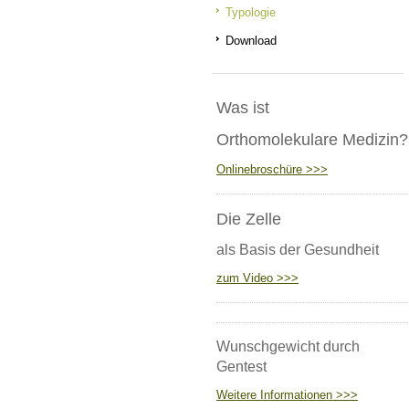
Typologie
Download
Was ist
Orthomolekulare Medizin?
Onlinebroschüre >>>
Die Zelle
als Basis der Gesundheit
zum Video >>>
Wunschgewicht durch
Gentest
Weitere Informationen >>>