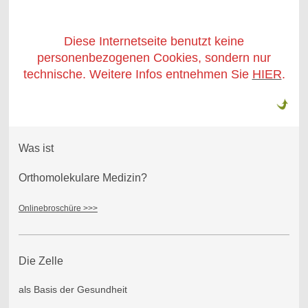
Diese Internetseite benutzt keine
personenbezogenen Cookies, sondern nur
technische. Weitere Infos entnehmen Sie
HIER
.
Was ist
Orthomolekulare Medizin?
Onlinebroschüre >>>
Die Zelle
als Basis der Gesundheit