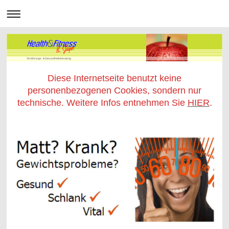
Ernährungs- & Gesundheitsberatung
Diese Internetseite benutzt keine
personenbezogenen Cookies, sondern nur
technische. Weitere Infos entnehmen Sie
HIER
.