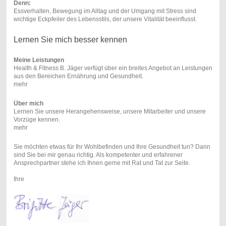
Denn:
Essverhalten, Bewegung im Alltag und der Umgang mit Stress sind
wichtige Eckpfeiler des Lebensstils, der unsere Vitalität beeinflusst.
Lernen Sie mich besser kennen
Meine Leistungen
Health & Fitness B. Jäger verfügt über ein breites Angebot an Leistungen
aus den Bereichen Ernährung und Gesundheit.
mehr
Über mich
Lernen Sie unsere Herangehensweise, unsere Mitarbeiter und unsere
Vorzüge kennen.
mehr
Sie möchten etwas für Ihr Wohlbefinden und Ihre Gesundheit tun? Dann
sind Sie bei mir genau richtig. Als kompetenter und erfahrener
Ansprechpartner stehe ich Ihnen gerne mit Rat und Tat zur Seite.
Ihre