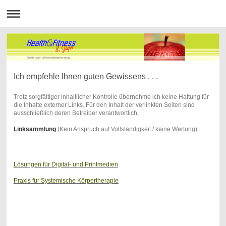
Ernährungs- & Gesundheitsberatung
Ich empfehle Ihnen guten Gewissens . . .
Trotz sorgfältiger inhaltlicher Kontrolle übernehme ich keine Haftung für
die Inhalte externer Links. Für den Inhalt der verlinkten Seiten sind
ausschließlich deren Betreiber verantwortlich.
Linksammlung
(Kein Anspruch auf Vollständigkeit / keine Wertung)
Lösungen für Digital- und Printmedien
Praxis für Systemische Körpertherapie