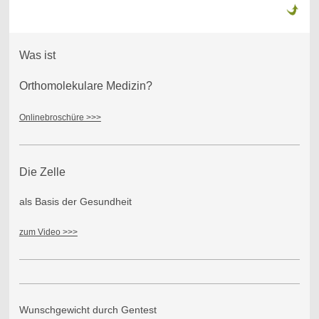
Was ist
Orthomolekulare Medizin?
Onlinebroschüre >>>
Die Zelle
als Basis der Gesundheit
zum Video >>>
Wunschgewicht durch Gentest